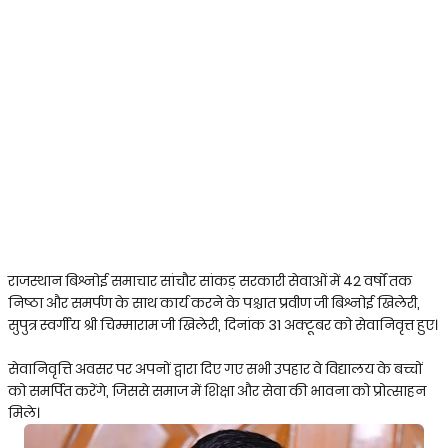
राजस्थान बिश्नोई समाचार सांचौर सांकड़ सरकारी सेवाओं में 42 वर्षों तक
निष्ठा और समर्पण के साथ कार्य करने के पश्चात प्रवीण जी बिश्नोई खिलेरी,
सुपुत्र स्वर्गीय श्री चिम्माराम जी खिलेरी, दिनांक 31 अक्टूबर को सेवानिवृत्त हुए।
सेवानिवृत्ति अवसर पर अपनों द्वारा दिए गए सभी उपहार वे विद्यालय के बच्चों
को समर्पित करेंगे, जिससे समाज में शिक्षा और सेवा की भावना को प्रोत्साहन
मिले।