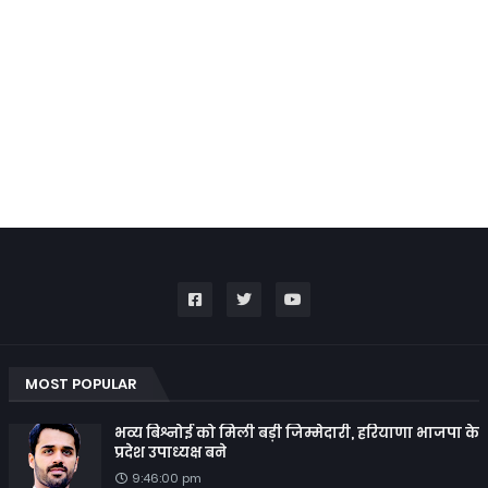
MOST POPULAR
भव्य बिश्नोई को मिली बड़ी जिम्मेदारी, हरियाणा भाजपा के
प्रदेश उपाध्यक्ष बने
9:46:00 pm