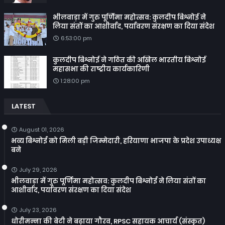
भीलवाड़ा में गुरु पूर्णिमा महोत्सव: कुलदीप बिश्नोई ने
लिया संतों का आशीर्वाद, पर्यावरण संरक्षण का दिया संदेश
6:53:00 pm
कुलदीप बिश्नोई ने गठित की अखिल भारतीय बिश्नोई
महासभा की राष्ट्रीय कार्यकारिणी
1:28:00 pm
LATEST
August 01, 2026
भव्य बिश्नोई को मिली बड़ी जिम्मेदारी, हरियाणा भाजपा के प्रदेश उपाध्यक्ष
बने
July 29, 2026
भीलवाड़ा में गुरु पूर्णिमा महोत्सव: कुलदीप बिश्नोई ने लिया संतों का
आशीर्वाद, पर्यावरण संरक्षण का दिया संदेश
July 23, 2026
धोरीमन्ना की बेटी ने बढ़ाया गौरव, RPSC सहायक आचार्य (संस्कृत)