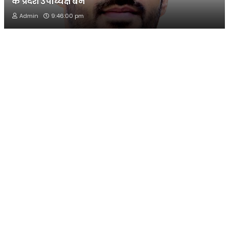
के प्रदेश उपाध्यक्ष बने
Admin
9:46:00 pm