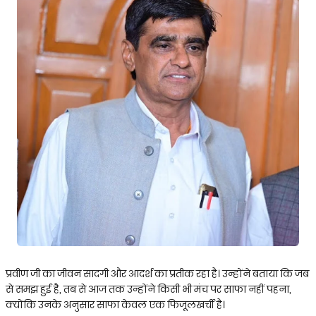
प्रवीण जी का जीवन सादगी और आदर्श का प्रतीक रहा है। उन्होंने बताया कि जब
से समझ हुई है, तब से आज तक उन्होंने किसी भी मंच पर साफा नहीं पहना,
क्योंकि उनके अनुसार साफा केवल एक फिजूलखर्ची है।