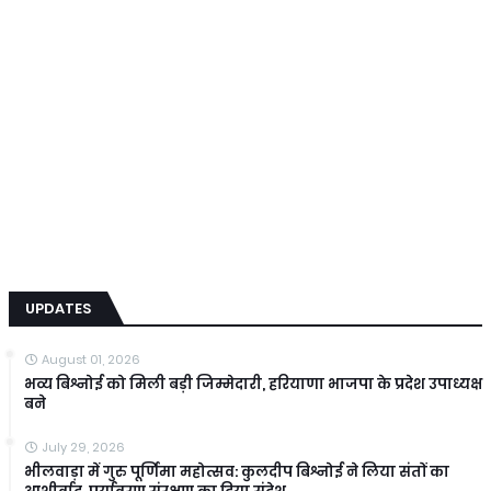
UPDATES
August 01, 2026
भव्य बिश्नोई को मिली बड़ी जिम्मेदारी, हरियाणा भाजपा के प्रदेश उपाध्यक्ष
बने
July 29, 2026
भीलवाड़ा में गुरु पूर्णिमा महोत्सव: कुलदीप बिश्नोई ने लिया संतों का