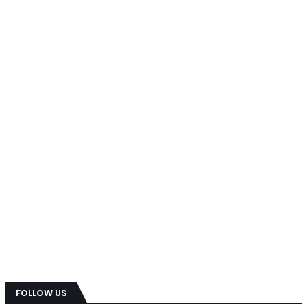
FOLLOW US