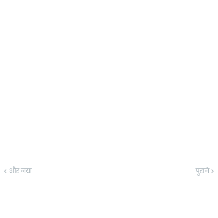
और नया
पुराने