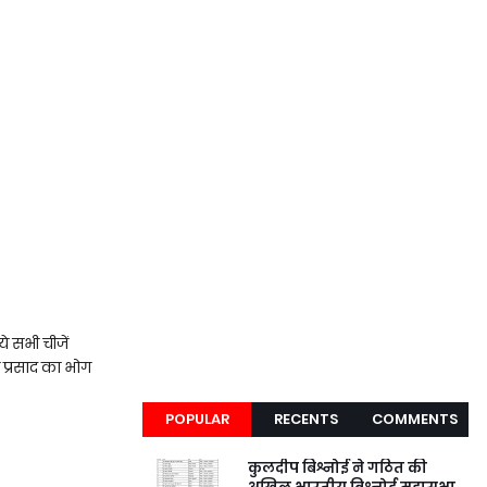
े सभी चीजें
े प्रसाद का भोग
POPULAR
RECENTS
COMMENTS
कुलदीप बिश्नोई ने गठित की