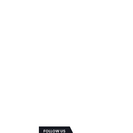
FOLLOW US