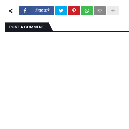
शेयर करें
POST A COMMENT