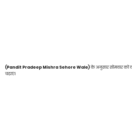
(Pandit Pradeep Mishra Sehore Wale)
के अनुसार सोमवार को क
चढ़ाएं।