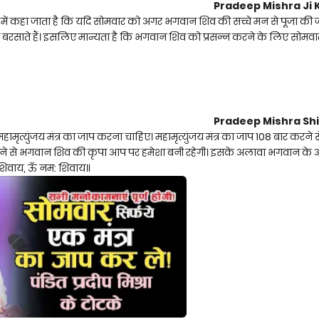
Pradeep Mishra Ji K
 में कहा जाता है कि यदि सोमवार को अगर भगवान शिव की सच्चे मन से पूजा की जा
कृपा बरसाते हैं। इसलिए मान्यता है कि भगवान शिव को प्रसन्न करने के लिए सोम
Pradeep Mishra Sh
ामृत्युंजय मंत्र का जाप करना चाहिए। महामृत्युंजय मंत्र का जाप 108 बार करन
ढ़ाने से भगवान शिव की कृपा आप पर हमेशा बनी रहेगी। इसके अलावा भगवान के अन्
शिवाय, ऊँ नम: शिवाय॥