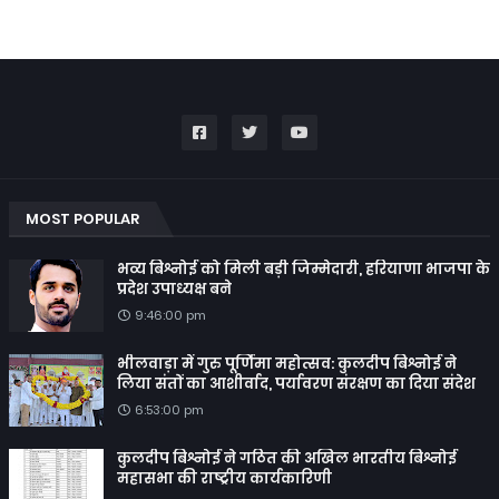
MOST POPULAR
भव्य बिश्नोई को मिली बड़ी जिम्मेदारी, हरियाणा भाजपा के
प्रदेश उपाध्यक्ष बने
9:46:00 pm
भीलवाड़ा में गुरु पूर्णिमा महोत्सव: कुलदीप बिश्नोई ने
लिया संतों का आशीर्वाद, पर्यावरण संरक्षण का दिया संदेश
6:53:00 pm
कुलदीप बिश्नोई ने गठित की अखिल भारतीय बिश्नोई
महासभा की राष्ट्रीय कार्यकारिणी