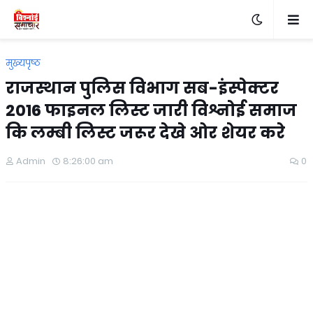
मुख्यपृष्ठ
राजस्थान पुलिस विभाग सब-इंस्पेक्टर
2016 फाइनल लिस्ट जारी विश्नोई समाज
कि लम्बी लिस्ट जरूर देखे ओर शेयर करे
Admin
8:26:00 am
0