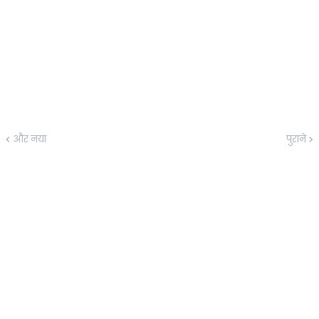
और नया
पुराने