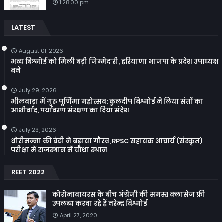
1:28:00 pm
LATEST
August 01, 2026
भव्य बिश्नोई को मिली बड़ी जिम्मेदारी, हरियाणा भाजपा के प्रदेश उपाध्यक्ष
बने
July 29, 2026
भीलवाड़ा में गुरु पूर्णिमा महोत्सव: कुलदीप बिश्नोई ने लिया संतों का
आशीर्वाद, पर्यावरण संरक्षण का दिया संदेश
July 23, 2026
धोरीमन्ना की बेटी ने बढ़ाया गौरव, RPSC सहायक आचार्य (संस्कृत)
परीक्षा में राजस्थान में चौथा स्थान
REET 2022
कोरोनावायरस के बीच अंग्रेजी की समस्त क्लासेज फ्री
उपलब्ध करवा रहे हैं नरेन्द्र विश्नोई
April 27, 2020