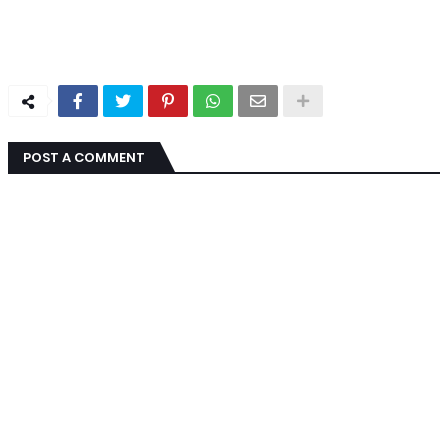
POST A COMMENT