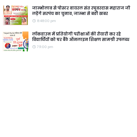
जाम्भोलाव से पोस्टर वायरल संत रघुवरदास महाराज जी
लड़ेंगे सरपंच का चुनाव, जाम्भा से बङी खबर
8:48:00 pm
लॉकडाउन में प्रतियोगी परीक्षाओं की तैयारी कर रहे
विद्यार्थियों को घर बैठे ऑनलाइन शिक्षण सामग्री उपलब्ध
7:11:00 pm