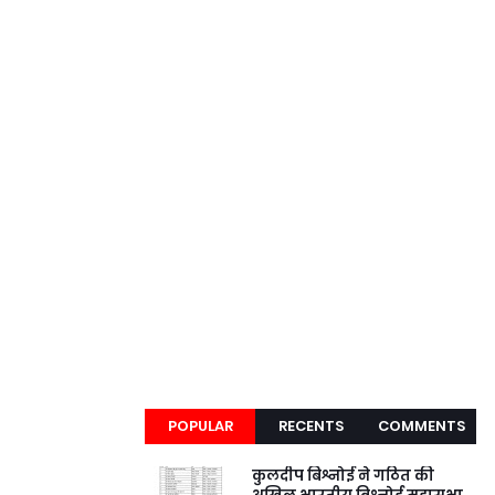
POPULAR
RECENTS
COMMENTS
कुलदीप बिश्नोई ने गठित की