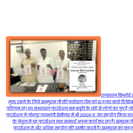
राजस्थान बिश्नोई
मुक्त रखने के लिये खम्मुराम जी की पर्यावरण टीम को 10 हजार बायो डिग्रेडेब
परिणाम रहा था। संभराथल फाउंडेशन सम प्रवृति के थोड़े से लोगो का ग्रुप है जो
फाउंडेशन ने जोधपुर जाम्भाणी सेमीनार में भी 21000 रू. का सहयोग किया था। स्व
के नेतृत्व में यह फाउंडेशन यथा सामर्थ्य अपना कार्य कर रहा है। खंमुराम
फाउंडेशन से और अधिक सहयोग की उम्मीद करती है। खम्मुराम का कहना है