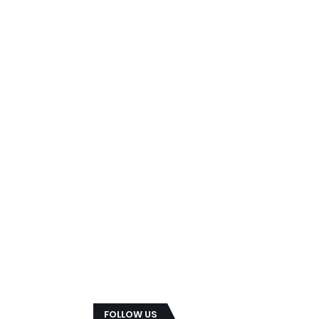
FOLLOW US