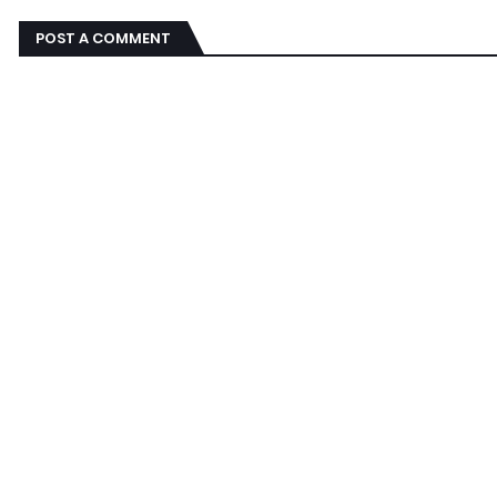
POST A COMMENT