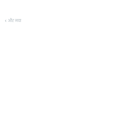
और नया