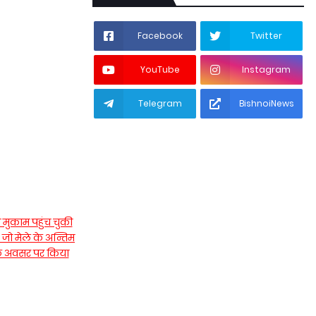
Facebook
Twitter
YouTube
Instagram
Telegram
BishnoiNews
 मुकाम पहुंच चुकी
 जो मेले के अन्तिम
 के अवसर पर किया