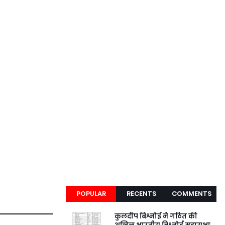
POPULAR
RECENTS
COMMENTS
कुलदीप बिश्नोई ने गठित की