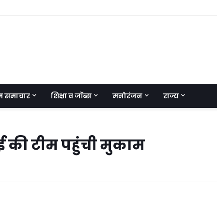
म समाचार
शिक्षा व जॉब्स
मनोरंजन
राज्य
ई की टीम पहुंची मुकाम