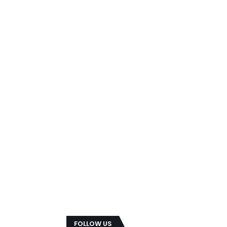
FOLLOW US