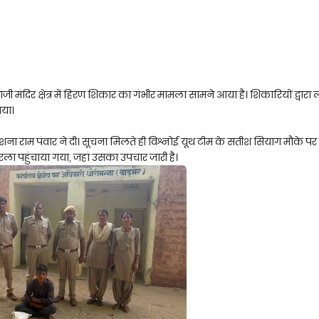
मंदिर क्षेत्र में हिरण शिकार का गंभीर मामला सामने आया है। शिकारियों द्वारा
गया।
ना राम पंवार ने दी। सूचना मिलते ही विश्नोई यूथ टीम के सतीश सियाग मौके पर
तरला पहुंचाया गया, जहां उसका उपचार जारी है।