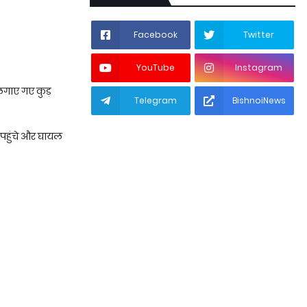
Facebook
Twitter
YouTube
Instagram
 लगाए गए कुड़
Telegram
BishnoiNews
 पहुंचे और घायल