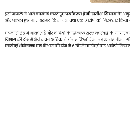
इसी मामले में आगे कार्रवाई करते हुए
पर्यावरण प्रेमी सतीश सियाग
के अनु
और पक्का हुआ मांस बरामद किया गया तथा एक आरोपी को गिरफ्तार किया 
घटना से क्षेत्र में आक्रोश है और दोषियों के खिलाफ सख्त कार्रवाई की मांग उठ
विभाग की टीम में क्षेत्रीय वन अधिकारी श्रीराम विश्नोई,वन रक्षक रामजीवन
कार्रवाई धोरीमन्ना वन विभाग की टीम ने 6 घंटे में कार्रवाई कर आरोपी गिरफ