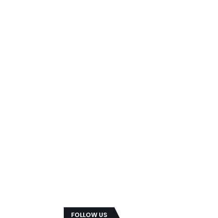
FOLLOW US