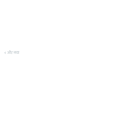
और नया