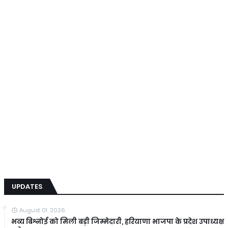
UPDATES
August 01, 2026
भव्य बिश्नोई को मिली बड़ी जिम्मेदारी, हरियाणा भाजपा के प्रदेश उपाध्यक्ष