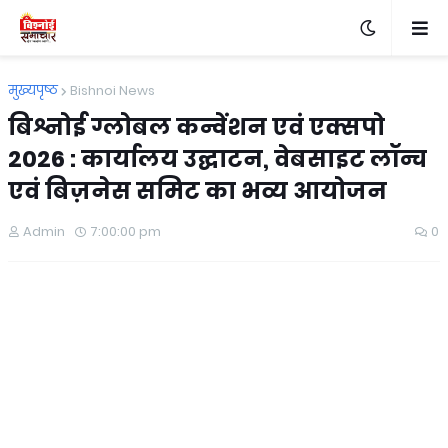
मुख्यपृष्ठ
Bishnoi News
बिश्नोई ग्लोबल कन्वेंशन एवं एक्सपो
2026 : कार्यालय उद्घाटन, वेबसाइट लॉन्च
एवं बिज़नेस समिट का भव्य आयोजन
Admin
7:00:00 pm
0