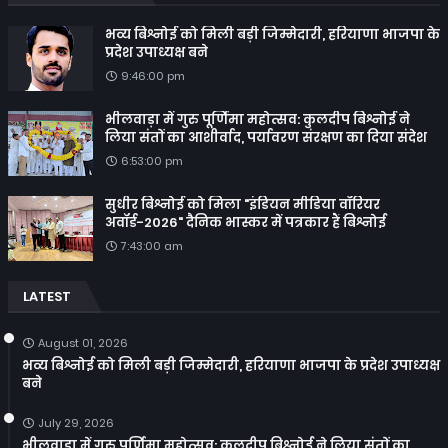
भव्य बिश्नोई को मिली बड़ी जिम्मेदारी, हरियाणा भाजपा के
प्रदेश उपाध्यक्ष बने
9:46:00 pm
भीलवाड़ा में गुरु पूर्णिमा महोत्सव: कुलदीप बिश्नोई ने
लिया संतों का आशीर्वाद, पर्यावरण संरक्षण का दिया संदेश
6:53:00 pm
सुधीर बिश्नोई को मिला "इंडियन मीडिया वॉरियर
अवॉर्ड-2026" दैनिक भास्कर में पत्रकार हैं बिश्नोई
7:43:00 am
LATEST
August 01, 2026
भव्य बिश्नोई को मिली बड़ी जिम्मेदारी, हरियाणा भाजपा के प्रदेश उपाध्यक्ष
बने
July 29, 2026
भीलवाड़ा में गुरु पूर्णिमा महोत्सव: कुलदीप बिश्नोई ने लिया संतों का