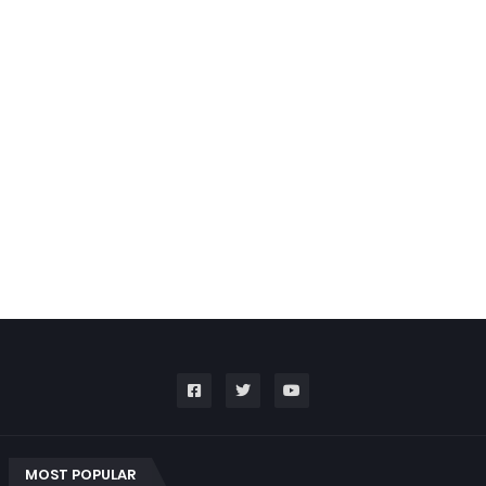
MOST POPULAR