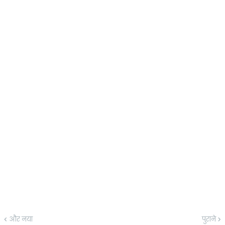
और नया
पुराने