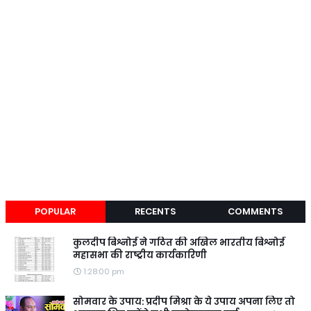
POPULAR
RECENTS
COMMENTS
कुलदीप बिश्नोई ने गठित की अखिल भारतीय बिश्नोई
महासभा की राष्ट्रीय कार्यकारिणी
1:28:00 pm
सोमवार के उपाय: प्रदीप मिश्रा के ये उपाय अपना लिए तो