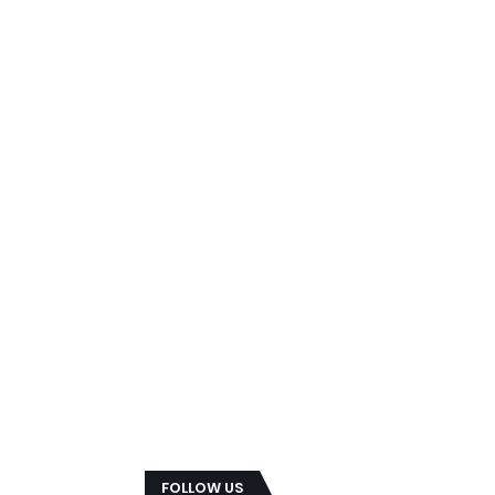
FOLLOW US