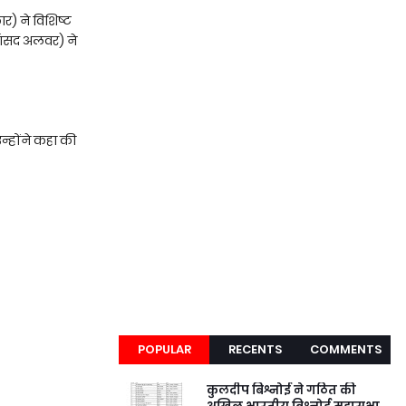
ार) ने विशिष्ट
सांसद अलवर) ने
उन्होंने कहा की
POPULAR
RECENTS
COMMENTS
कुलदीप बिश्नोई ने गठित की