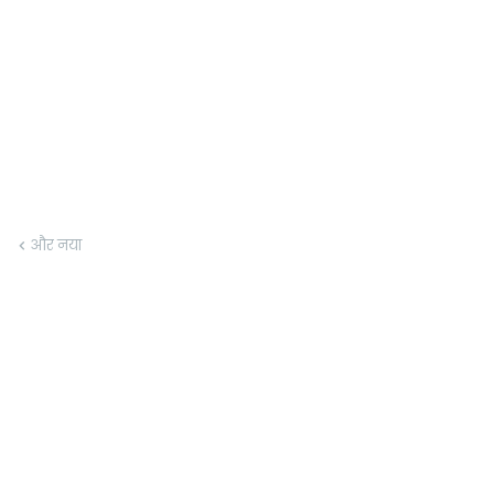
और नया