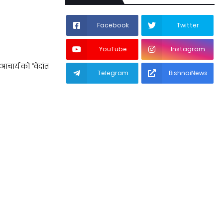
Facebook
Twitter
YouTube
Instagram
आचार्य को “वेदांत
Telegram
BishnoiNews