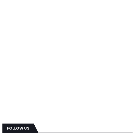
FOLLOW US