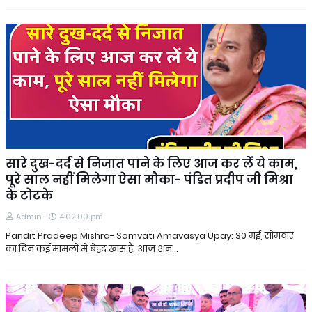
सारे दुख-दर्द से निजात पाने के लिए आज कर लें ये काम,
पूरे साल नहीं मिलेगा ऐसा मौका- पंडित प्रदीप जी मिश्रा
के टोटके
Admin
4:02:00 pm
Pandit Pradeep Mishra- Somvati Amavasya Upay: 30 मई, सोमवार
का दिन कई मामलों में बेहद खास है. आज शन…