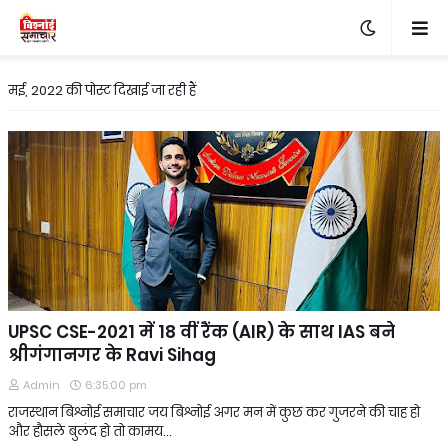
मई, 2022 की पोस्ट दिखाई जा रही हैं
UPSC CSE-2021 में 18 वीं रैंक (AIR) के साथ IAS बने
श्रीगंगानगर के Ravi Sihag
Admin
6:35:00 pm
राजस्थान बिश्नोई समाचार जय बिश्नोई अगर मन में कुछ कर गुजरने की चाह हो
और हौसले बुलंद हो तो कामय…