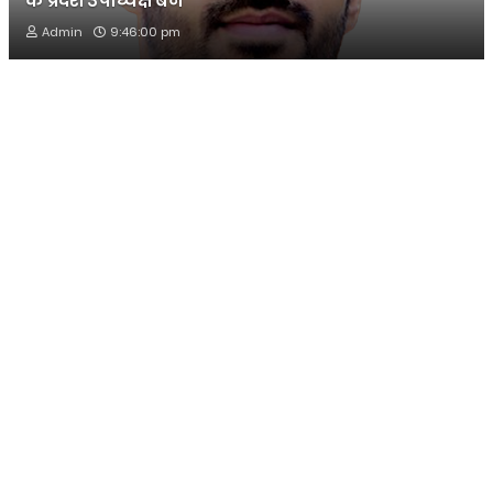
के प्रदेश उपाध्यक्ष बने
Admin
9:46:00 pm