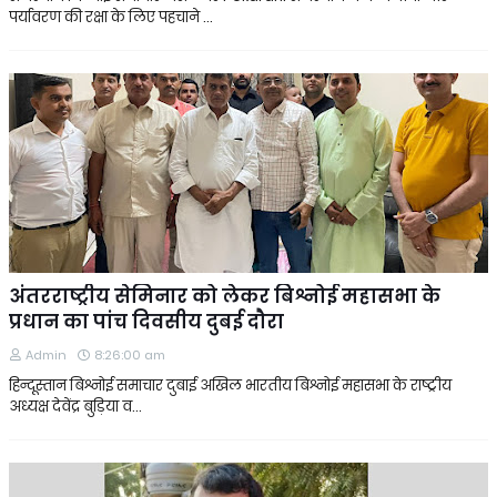
पर्यावरण की रक्षा के लिए पहचाने …
अंतरराष्ट्रीय सेमिनार को लेकर बिश्नोई महासभा के
प्रधान का पांच दिवसीय दुबई दौरा
Admin
8:26:00 am
हिन्दूस्तान बिश्नोई समाचार दुबाई अखिल भारतीय बिश्नोई महासभा के राष्ट्रीय
अध्यक्ष देवेंद्र बुड़िया व…