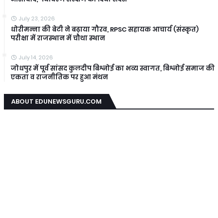
July 23, 2026
धोरीमन्ना की बेटी ने बढ़ाया गौरव, RPSC सहायक आचार्य (संस्कृत)
परीक्षा में राजस्थान में चौथा स्थान
July 14, 2026
जोधपुर में पूर्व सांसद कुलदीप बिश्नोई का भव्य स्वागत, बिश्नोई समाज की
एकता व राजनीतिक पर हुआ मंथन
ABOUT EDUNEWSGURU.COM