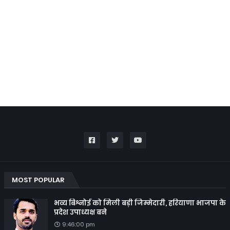
MOST POPULAR
भव्य बिश्नोई को मिली बड़ी जिम्मेदारी, हरियाणा भाजपा के
प्रदेश उपाध्यक्ष बने
9:46:00 pm