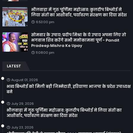
भीलवाड़ा में गुरु पूर्णिमा महोत्सव: कुलदीप बिश्नोई ने
लिया संतों का आशीर्वाद, पर्यावरण संरक्षण का दिया संदेश
6:53:00 pm
सोमवार के उपाय: प्रदीप मिश्रा के ये उपाय अपना लिए तो
भगवान शिव करेंगे सभी मनोकामना पूर्ण - Pandit
Pradeep Mishra Ke Upay
11:08:00 pm
LATEST
August 01, 2026
भव्य बिश्नोई को मिली बड़ी जिम्मेदारी, हरियाणा भाजपा के प्रदेश उपाध्यक्ष
बने
July 29, 2026
भीलवाड़ा में गुरु पूर्णिमा महोत्सव: कुलदीप बिश्नोई ने लिया संतों का
आशीर्वाद, पर्यावरण संरक्षण का दिया संदेश
July 23, 2026