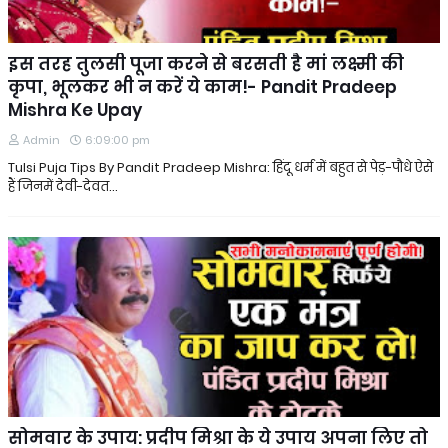
इस तरह तुलसी पूजा करने से बरसती है मां लक्ष्मी की
कृपा, भूलकर भी न करें ये काम!- Pandit Pradeep
Mishra Ke Upay
Admin
6:09:00 pm
Tulsi Puja Tips By Pandit Pradeep Mishra: हिंदू धर्म में बहुत से पेड़-पौधे ऐसे
हैं जिनमें देवी-देवत…
सोमवार के उपाय: प्रदीप मिश्रा के ये उपाय अपना लिए तो