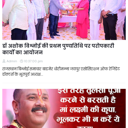
डॉ अशोक विश्नोई की प्रथम पुण्यतिथि पर परोपकारी
कार्यों का आयोजन
Admin
10:37:00 pm
राजस्थान बिश्नोई समाचार बाङमेर धोरीमन्ना जयपुर एसोसिएशन ऑफ रेजिडेंट
डॉक्टर्स के भूतपूर्व अध्यक्ष…