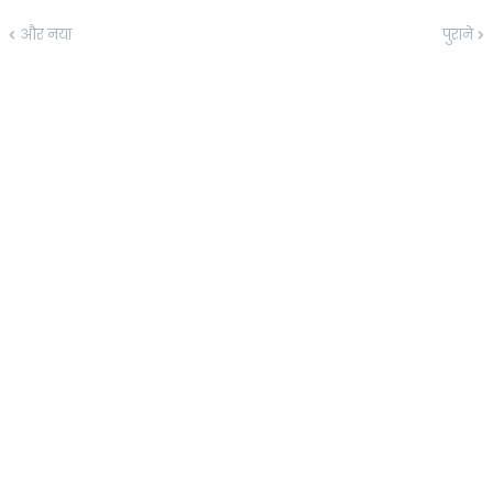
और नया
पुराने