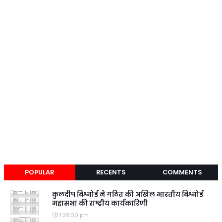
POPULAR
RECENTS
COMMENTS
कुलदीप बिश्नोई ने गठित की अखिल भारतीय बिश्नोई
महासभा की राष्ट्रीय कार्यकारिणी
1:28:00 pm