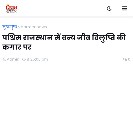
मुख्यपृष्ठ
barmer news
पश्चिम राजस्थान में वन्य जीव विलुप्ति की
कगार पर
Admin
8:25:00 pm
0