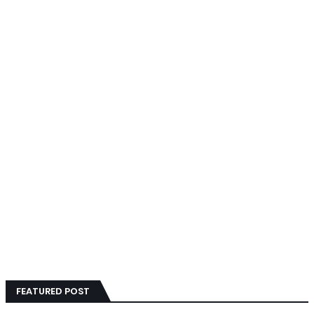
FEATURED POST