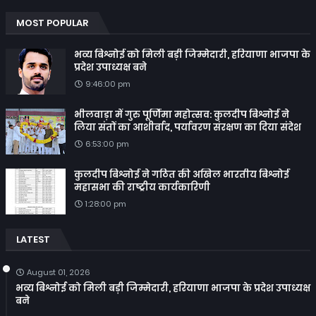
MOST POPULAR
भव्य बिश्नोई को मिली बड़ी जिम्मेदारी, हरियाणा भाजपा के
प्रदेश उपाध्यक्ष बने
9:46:00 pm
भीलवाड़ा में गुरु पूर्णिमा महोत्सव: कुलदीप बिश्नोई ने
लिया संतों का आशीर्वाद, पर्यावरण संरक्षण का दिया संदेश
6:53:00 pm
कुलदीप बिश्नोई ने गठित की अखिल भारतीय बिश्नोई
महासभा की राष्ट्रीय कार्यकारिणी
1:28:00 pm
LATEST
August 01, 2026
भव्य बिश्नोई को मिली बड़ी जिम्मेदारी, हरियाणा भाजपा के प्रदेश उपाध्यक्ष
बने