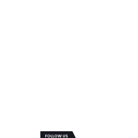
FOLLOW US