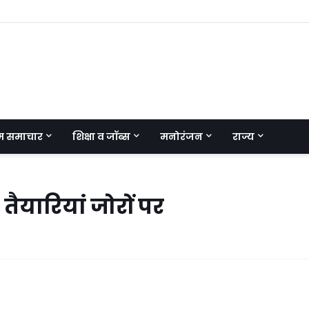
म समाचार
शिक्षा व जॉब्स
मनोरंजन
राज्य
 तैयारियां जोरों पर