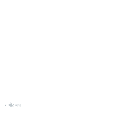
और नया