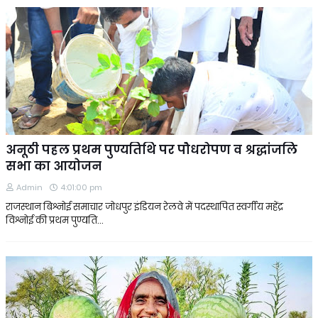
अनूठी पहल प्रथम पुण्यतिथि पर पौधरोपण व श्रद्धांजलि
सभा का आयोजन
Admin
4:01:00 pm
राजस्थान बिश्नोई समाचार जोधपुर इंडियन रेलवे में पदस्थापित स्वर्गीय महेंद्र
विश्नोई की प्रथम पुण्यति…