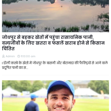
जोधपुर से बहकर खेतों में पहुंचा रासायनिक पानी,
वन्यजीवों के लिए खतरा व फसलें खराब होने से किसान
चिंतित
Admin
11:13:00 am
l डोली कस्बे के खेतों में जोधपुर के बासनी और बोरानाडा की फैक्ट्रियों से आने वाले
प्रदूषित पानी का स…