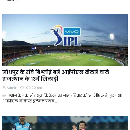
जोधपुर के रवि बिश्नोई बने आईपीएल खेलने वाले
राजस्थान के 13वें खिलाड़ी
Admin
1:09:00 pm
राजस्थान के एक और युवा क्रिकेटर का नाम रविवार को आईपीएल से जुड़ गया।
आईपीएल में किंग्स इलेवन पंजाब …