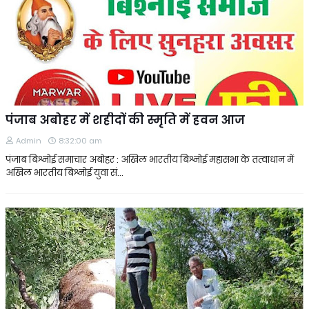
पंजाब अबोहर में शहीदों की स्मृति में हवन आज
Admin
8:32:00 am
पंजाब बिश्नोई समाचार अबोहर : अखिल भारतीय बिश्नोई महासभा के तत्वाधान में
अखिल भारतीय बिश्नोई युवा सं…