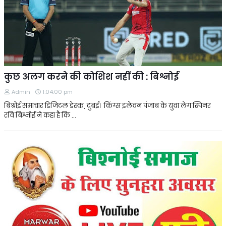
कुछ अलग करने की कोशिश नहीं की : बिश्नोई
Admin
1:04:00 pm
बिश्रोई समाचार डिजिटल डेस्क, दुबई। किंग्स इलेवन पंजाब के युवा लेग स्पिनर
रवि बिश्नोई ने कहा है कि …