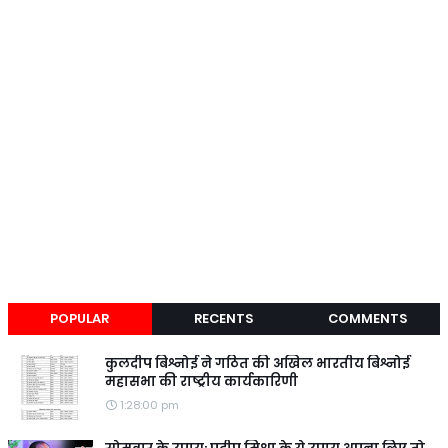
POPULAR
RECENTS
COMMENTS
कुलदीप बिश्नोई ने गठित की अखिल भारतीय बिश्नोई
महासभा की राष्ट्रीय कार्यकारिणी
1:28:00 pm