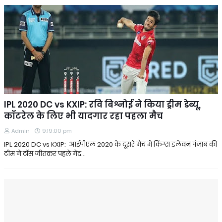
IPL 2020 DC vs KXIP: रवि बिश्नोई ने किया ड्रीम डेब्यू,
कॉटरेल के लिए भी यादगार रहा पहला मैच
Admin
9:19:00 pm
IPL 2020 DC vs KXIP: आईपीएल 2020 के दूसरे मैच में किंग्स इलेवन पंजाब की
टीम ने टॉस जीतकर पहले गेंद…