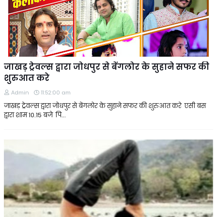
जाखड़ ट्रेवल्स द्वारा जोधपुर से बेंगलोर के सुहाने सफर की
शुरुआत करे
Admin
11:52:00 am
जाखड़ ट्रेवल्स द्वारा जोधपुर से बेंगलोर के सुहाने सफर की शुरुआत करे एसी बस
द्वारा शाम 10.15 बजे पि…