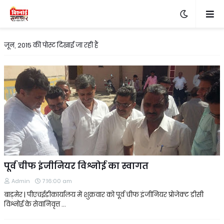
जून, 2015 की पोस्ट दिखाई जा रही हैं
पूर्व चीफ इंजीनियर विश्नोई का स्वागत
Admin
7:16:00 am
बाड़मेर | पीएचईडीकार्यालय में शुक्रवार को पूर्व चीफ इंजीनियर प्रोजेक्ट डीसी
विश्नोई के सेवानिवृत्त …