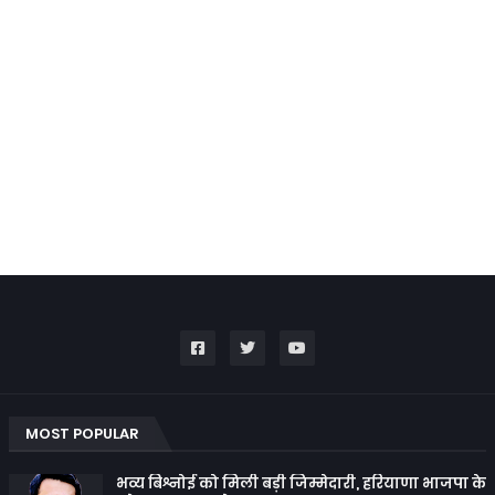
MOST POPULAR
भव्य बिश्नोई को मिली बड़ी जिम्मेदारी, हरियाणा भाजपा के