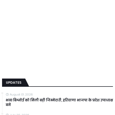
UPDATES
August 01, 2026
भव्य बिश्नोई को मिली बड़ी जिम्मेदारी, हरियाणा भाजपा के प्रदेश उपाध्यक्ष
बने