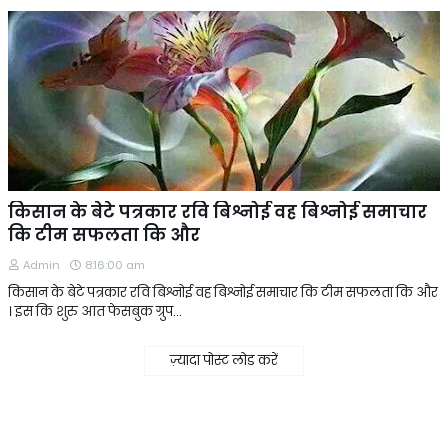
किसान के बेटे पत्रकार रवि बिश्नोई वह बिश्नोई समाचार
कि टीम सफलता कि और
Admin
8:16:00 am
किसान के बेटे पत्रकार रवि बिश्नोई वह बिश्नोई समाचार कि टीम सफलता कि और
। इस कि शुरु आत फेसबुक ग्रुप…
ज़्यादा पोस्ट लोड करें