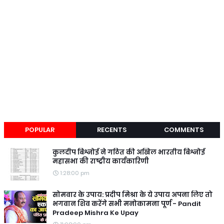
POPULAR
RECENTS
COMMENTS
कुलदीप बिश्नोई ने गठित की अखिल भारतीय बिश्नोई
महासभा की राष्ट्रीय कार्यकारिणी
1:28:00 pm
सोमवार के उपाय: प्रदीप मिश्रा के ये उपाय अपना लिए तो
भगवान शिव करेंगे सभी मनोकामना पूर्ण - Pandit
Pradeep Mishra Ke Upay