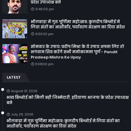
प्रदेश उपाध्यक्ष बने
9:46:00 pm
भीलवाड़ा में गुरु पूर्णिमा महोत्सव: कुलदीप बिश्नोई ने
लिया संतों का आशीर्वाद, पर्यावरण संरक्षण का दिया संदेश
6:53:00 pm
सोमवार के उपाय: प्रदीप मिश्रा के ये उपाय अपना लिए तो
भगवान शिव करेंगे सभी मनोकामना पूर्ण - Pandit
Pradeep Mishra Ke Upay
11:08:00 pm
LATEST
August 01, 2026
भव्य बिश्नोई को मिली बड़ी जिम्मेदारी, हरियाणा भाजपा के प्रदेश उपाध्यक्ष
बने
July 29, 2026
भीलवाड़ा में गुरु पूर्णिमा महोत्सव: कुलदीप बिश्नोई ने लिया संतों का
आशीर्वाद, पर्यावरण संरक्षण का दिया संदेश