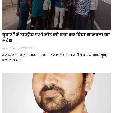
युवाओं ने राष्ट्रीय पक्षी मोर को बचा कर दिया मानवता का
संदेश
Admin
12:16:00 pm
राजस्थान बिश्नोई समाचार बाड़मेर धोरीमना क्षेत्र के खारोङी गांव में सोमवार सुबह
कुत्तों ने राष्ट्रीय…