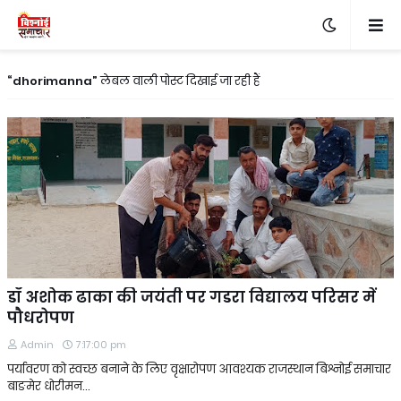
dhorimanna
लेबल वाली पोस्ट दिखाई जा रही हैं
डॉ अशोक ढाका की जयंती पर गडरा विद्यालय परिसर में
पौधरोपण
Admin
7:17:00 pm
पर्यावरण को स्वच्छ बनाने के लिए वृक्षारोपण आवश्यक राजस्थान बिश्नोई समाचार
बाङमेर धोरीमन…