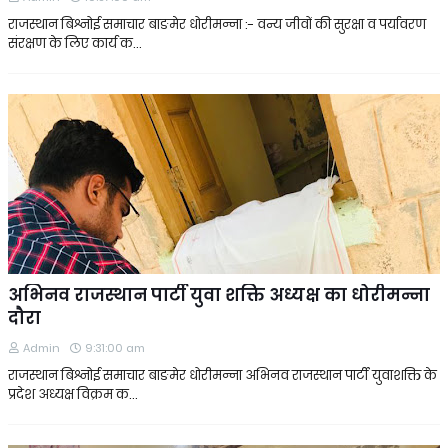
राजस्थान बिश्नोई समाचार बाङमेर धोरीमन्ना :- वन्य जीवों की सुरक्षा व पर्यावरण
संरक्षण के लिए कार्य क…
अभिनव राजस्थान पार्टी युवा शक्ति अध्यक्ष का धोरीमन्ना
दौरा
Admin
9:31:00 am
राजस्थान बिश्नोई समाचार बाङमेर धोरीमन्ना अभिनव राजस्थान पार्टी युवाशक्ति के
प्रदेश अध्यक्ष विक्रम क…