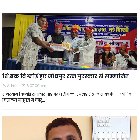
शिक्षक विश्नोई हुए जोधपुर रत्न पुरस्कार से सम्मानित
Admin
6:07:00 pm
राजस्थान बिश्नोई समाचार बाङमेर धोरीमन्ना उपखंड क्षेत्र के राजकीय माध्यमिक
विद्यालय पाबूबेरा मे कार्…