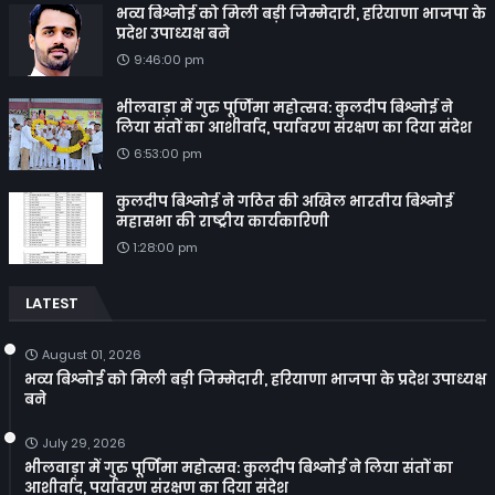
भव्य बिश्नोई को मिली बड़ी जिम्मेदारी, हरियाणा भाजपा के
प्रदेश उपाध्यक्ष बने
9:46:00 pm
भीलवाड़ा में गुरु पूर्णिमा महोत्सव: कुलदीप बिश्नोई ने
लिया संतों का आशीर्वाद, पर्यावरण संरक्षण का दिया संदेश
6:53:00 pm
कुलदीप बिश्नोई ने गठित की अखिल भारतीय बिश्नोई
महासभा की राष्ट्रीय कार्यकारिणी
1:28:00 pm
LATEST
August 01, 2026
भव्य बिश्नोई को मिली बड़ी जिम्मेदारी, हरियाणा भाजपा के प्रदेश उपाध्यक्ष
बने
July 29, 2026
भीलवाड़ा में गुरु पूर्णिमा महोत्सव: कुलदीप बिश्नोई ने लिया संतों का
आशीर्वाद, पर्यावरण संरक्षण का दिया संदेश