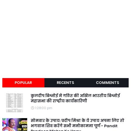
POPULAR
RECENTS
COMMENTS
कुलदीप बिश्नोई ने गठित की अखिल भारतीय बिश्नोई
महासभा की राष्ट्रीय कार्यकारिणी
1:28:00 pm
सोमवार के उपाय: प्रदीप मिश्रा के ये उपाय अपना लिए तो
भगवान शिव करेंगे सभी मनोकामना पूर्ण - Pandit