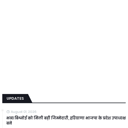
UPDATES
August 01, 2026
भव्य बिश्नोई को मिली बड़ी जिम्मेदारी, हरियाणा भाजपा के प्रदेश उपाध्यक्ष
बने