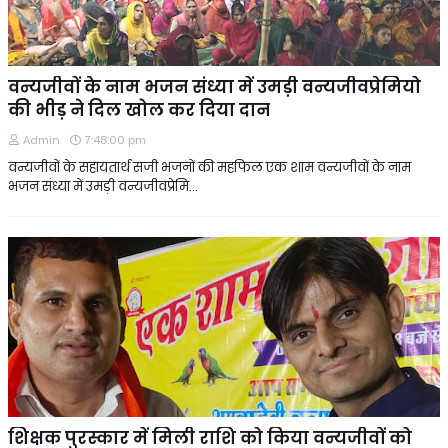
वन्यजीवों के नाम भजन संध्या में उमड़ी वन्यजीवप्रेमियो
की भीड़ ने दिल खोल कर दिया दान
Admin
7:48:00 pm
वन्यजीवों के सहायतार्थ सजी भजनों की महफिल एक शाम वन्यजीवों के नाम
भजन संध्या में उमड़ी वन्यजीवप्रेमि…
शिक्षक पुरस्कार में मिली राशि को किया वन्यजीवों को