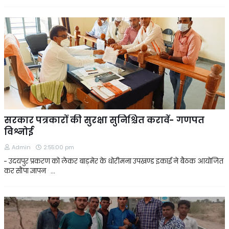
सरकार पत्रकारों की सुरक्षा सुनिश्चित करावें- गणपत
विश्नोई
Admin
2:55:00 pm
- उदयपुर प्रकरण को लेकर बाड़मेर के धोरीमना उपखण्ड इकाई ने बैठक आयोजित
कर सौंपा ज्ञापन …