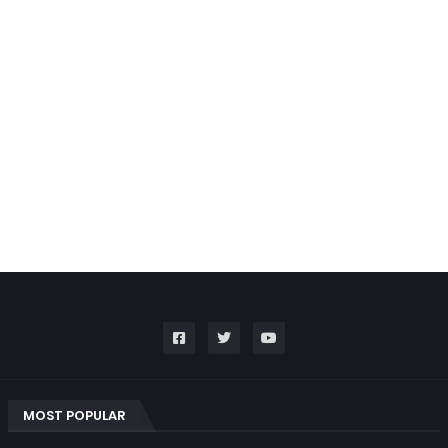
MOST POPULAR