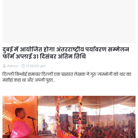
दुबई में आयोजित होगा अंतरराष्ट्रीय पर्यावरण सम्मेलन
फॉर्म अप्लाई 31 दिसंबर अंतिम तिथि
Admin
12:35:00 pm
दिल्ली बिश्नोई समाचार दिल्ली एक प्रख्यात लेखक ने गुरु जाम्भोजी को थार का
मसीहा कहा था और अपनी पुस्त…