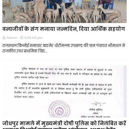
वन्यजीवों के संग मनाया जन्मदिन, दिया आर्थिक सहयोग
Admin
5:06:00 pm
राजस्थान बिश्नोई समाचार बाङमेर धोरीमन्ना उपखण्ड की ग्राम पंचायत भीमथल मे
राजकीय उच्च प्राथमिक विद्य…
जोधपुर मामले में मुख्यमंत्री दोषी पुलिस को निलंबित करें