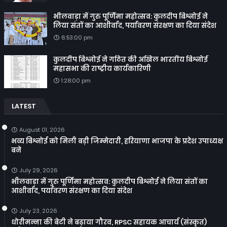
भीलवाड़ा में गुरु पूर्णिमा महोत्सव: कुलदीप बिश्नोई ने
लिया संतों का आशीर्वाद, पर्यावरण संरक्षण का दिया संदेश
6:53:00 pm
कुलदीप बिश्नोई ने गठित की अखिल भारतीय बिश्नोई
महासभा की राष्ट्रीय कार्यकारिणी
1:28:00 pm
LATEST
August 01, 2026
भव्य बिश्नोई को मिली बड़ी जिम्मेदारी, हरियाणा भाजपा के प्रदेश उपाध्यक्ष
बने
July 29, 2026
भीलवाड़ा में गुरु पूर्णिमा महोत्सव: कुलदीप बिश्नोई ने लिया संतों का
आशीर्वाद, पर्यावरण संरक्षण का दिया संदेश
July 23, 2026
धोरीमन्ना की बेटी ने बढ़ाया गौरव, RPSC सहायक आचार्य (संस्कृत)