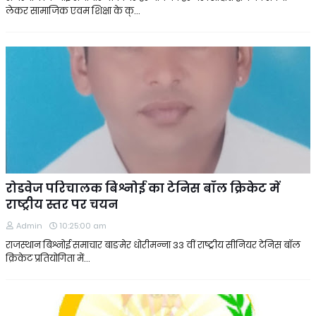
लेकर सामाजिक एवम शिक्षा के क्…
रोडवेज परिचालक बिश्नोई का टेनिस बॉल क्रिकेट में
राष्ट्रीय स्तर पर चयन
Admin
10:25:00 am
राजस्थान बिश्नोई समाचार बाङमेर धोरीमन्ना 33 वीं राष्ट्रीय सीनियर टेनिस बॉल
क्रिकेट प्रतियोगिता में…