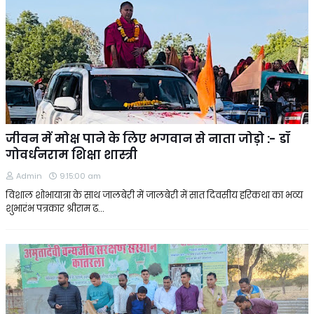
जीवन में मोक्ष पाने के लिए भगवान से नाता जोड़ो :- डॉ
गोवर्धनराम शिक्षा शास्त्री
Admin
9:15:00 am
विशाल शोभायात्रा के साथ जालबेरी में जालबेरी में सात दिवसीय हरिकथा का भव्य
शुभारंभ पत्रकार श्रीराम ढ…