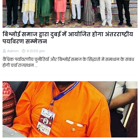
बिश्नोई समाज द्वारा दुबई में आयोजित होगा अंतरराष्ट्रीय
पर्यावरण सम्मेलन
Admin
9:21:00 pm
वैश्विक पर्यावरणीय चुनौतियाँ और बिश्नोई समाज के सिद्धांतों में समाधान के संबंध
होगी चर्चा राजस्थान …