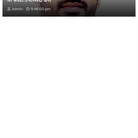
के प्रदेश उपाध्यक्ष बने
Admin
9:46:00 pm