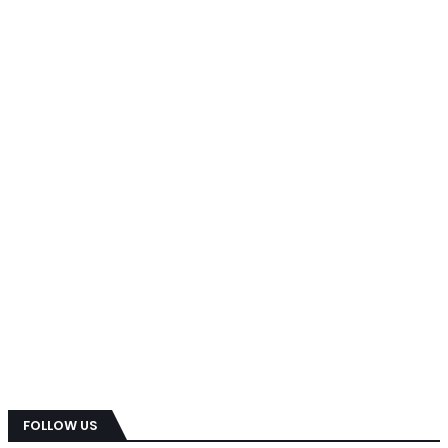
FOLLOW US