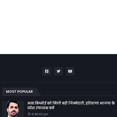
MOST POPULAR
भव्य बिश्नोई को मिली बड़ी जिम्मेदारी, हरियाणा भाजपा के
प्रदेश उपाध्यक्ष बने
9:46:00 pm