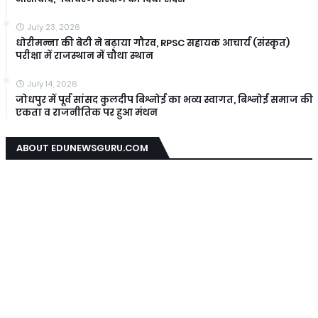
July 23, 2026
धोरीमन्ना की बेटी ने बढ़ाया गौरव, RPSC सहायक आचार्य (संस्कृत)
परीक्षा में राजस्थान में चौथा स्थान
July 14, 2026
जोधपुर में पूर्व सांसद कुलदीप बिश्नोई का भव्य स्वागत, बिश्नोई समाज की
एकता व राजनीतिक पर हुआ मंथन
ABOUT EDUNEWSGURU.COM