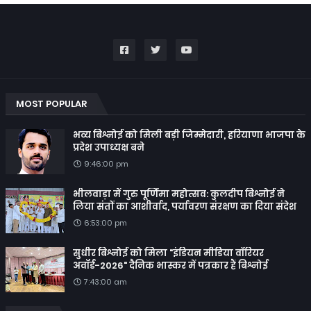
MOST POPULAR
भव्य बिश्नोई को मिली बड़ी जिम्मेदारी, हरियाणा भाजपा के
प्रदेश उपाध्यक्ष बने
9:46:00 pm
भीलवाड़ा में गुरु पूर्णिमा महोत्सव: कुलदीप बिश्नोई ने
लिया संतों का आशीर्वाद, पर्यावरण संरक्षण का दिया संदेश
6:53:00 pm
सुधीर बिश्नोई को मिला "इंडियन मीडिया वॉरियर
अवॉर्ड-2026" दैनिक भास्कर में पत्रकार हैं बिश्नोई
7:43:00 am