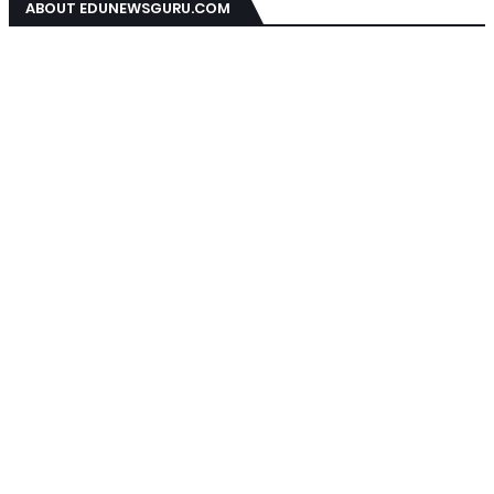
ABOUT EDUNEWSGURU.COM