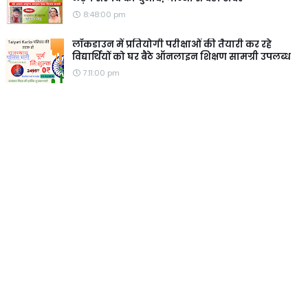
8:48:00 pm
लॉकडाउन में प्रतियोगी परीक्षाओं की तैयारी कर रहे
विद्यार्थियों को घर बैठे ऑनलाइन शिक्षण सामग्री उपलब्ध
7:11:00 pm