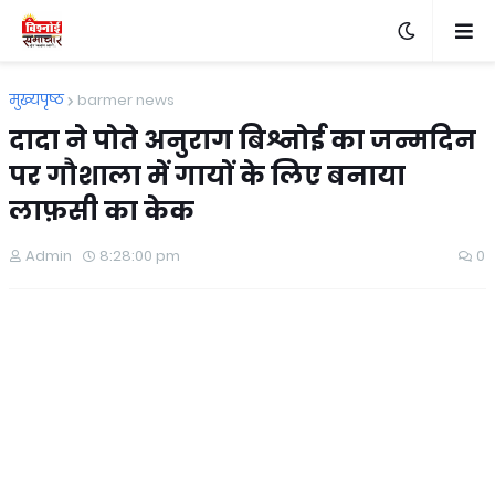
मुख्यपृष्ठ
barmer news
दादा ने पोते अनुराग बिश्नोई का जन्मदिन
पर गौशाला में गायों के लिए बनाया
लाफ़सी का केक
Admin
8:28:00 pm
0