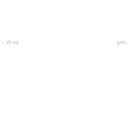
और नया
पुराने