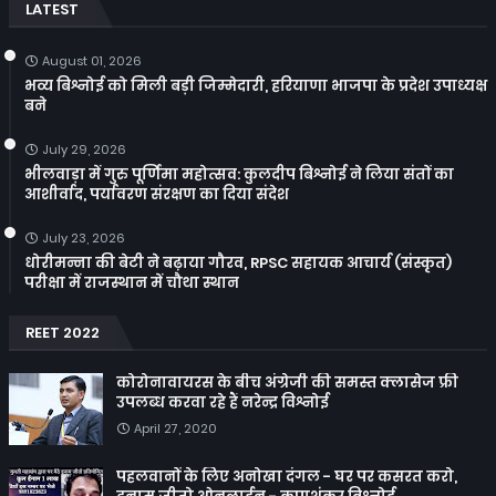
LATEST
August 01, 2026
भव्य बिश्नोई को मिली बड़ी जिम्मेदारी, हरियाणा भाजपा के प्रदेश उपाध्यक्ष
बने
July 29, 2026
भीलवाड़ा में गुरु पूर्णिमा महोत्सव: कुलदीप बिश्नोई ने लिया संतों का
आशीर्वाद, पर्यावरण संरक्षण का दिया संदेश
July 23, 2026
धोरीमन्ना की बेटी ने बढ़ाया गौरव, RPSC सहायक आचार्य (संस्कृत)
परीक्षा में राजस्थान में चौथा स्थान
REET 2022
कोरोनावायरस के बीच अंग्रेजी की समस्त क्लासेज फ्री
उपलब्ध करवा रहे हैं नरेन्द्र विश्नोई
April 27, 2020
पहलवानों के लिए अनोखा दंगल - घर पर कसरत करो,