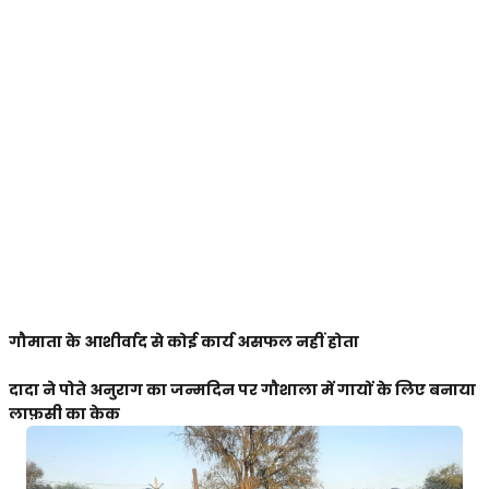
गौमाता के आशीर्वाद से कोई कार्य असफल नहीं होता
दादा ने पोते अनुराग का जन्मदिन पर गौशाला में गायों के लिए बनाया
लाफ़सी का केक