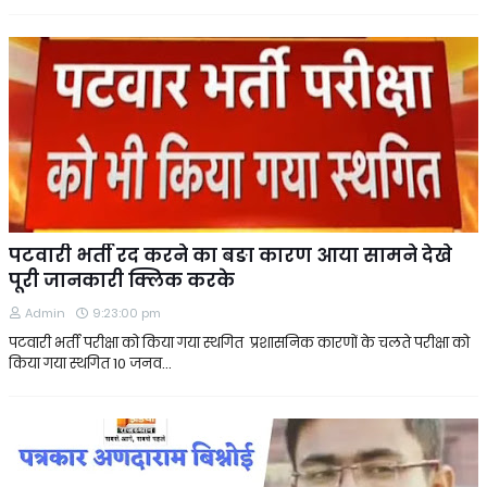
पटवारी भर्ती रद करने का बङा कारण आया सामने देखे
पूरी जानकारी क्लिक करके
Admin
9:23:00 pm
पटवारी भर्ती परीक्षा को किया गया स्थगित प्रशासनिक कारणों के चलते परीक्षा को
किया गया स्थगित 10 जनव…