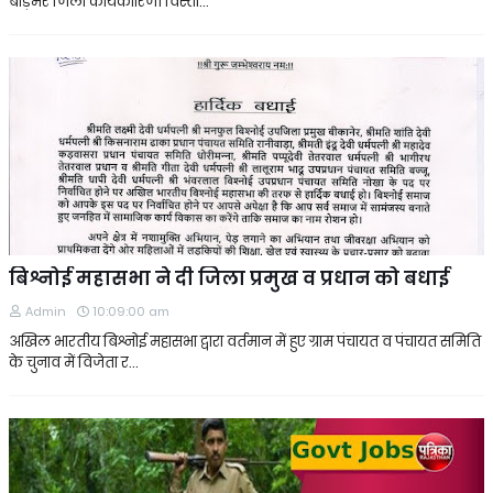
बाड़मेर जिला कार्यकारिणी विस्ता…
बिश्नोई महासभा ने दी जिला प्रमुख व प्रधान को बधाई
Admin
10:09:00 am
अखिल भारतीय बिश्नोई महासभा द्वारा वर्तमान में हुए ग्राम पंचायत व पंचायत समिति
के चुनाव में विजेता र…