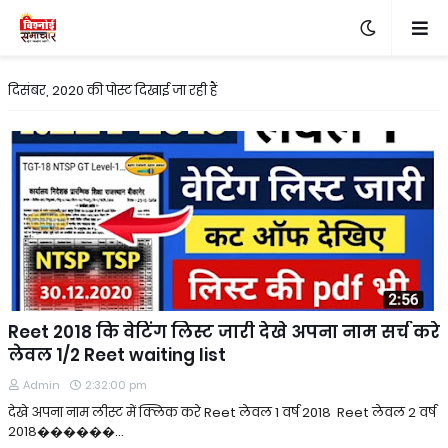
दिसंबर, 2020 की पोस्ट दिखाई जा रही हैं
Reet 2018 कि वेटिंग लिस्ट जारी देखे अपना नाम सर्च करे
लेवल 1/2 Reet waiting list
Admin
2:32:00 pm
देखे अपना नाम लीस्ट में क्लिक करे Reet लेवल 1 वर्ष 2018 Reet लेवल 2 वर्ष
2018������…