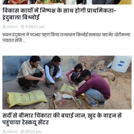
विकास कार्यो में निष्पक्ष के साथ होगी प्राथमिकता-
इंदुबाला बिश्नोई
Admin
9:08:00 pm
प्रधान इंदुबाला ने पदभार ग्रहण किया राजस्थान बिश्नोई समाचार बाङमेर धोरीमन्ना
पंचायत समि…
सर्दी से बीमार चिंकारा की बचाई जान, खुद के वाहन से
पहुंचाया रेस्कयू सेंटर
Admin
8:11:00 pm