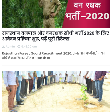
राजस्थान वनपाल और वनरक्षक सीधी भर्ती 2020 के लिए
आवेदन प्रक्रिया शुरू, पढ़ें पूरी डिटेल्स
Admin
9:45:00 am
Rajasthan Forest Guard Recruitment 2020: राजस्थान कर्मचारी चयन
बोर्ड ने वन विभाग में वन रक्षक के 10…