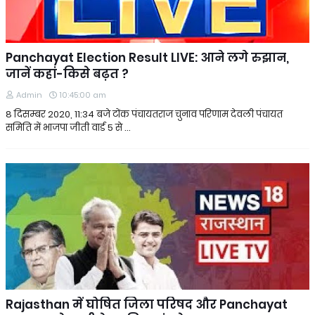
Panchayat Election Result LIVE: आने लगे रुझान,
जानें कहां-किसे बढ़त ?
Admin
10:45:00 am
8 दिसम्बर 2020, 11:34 बजे टोंक पंचायतराज चुनाव परिणाम देवली पंचायत
समिति में भाजपा जीती वार्ड 5 से …
Rajasthan में घोषित जिला परिषद और Panchayat