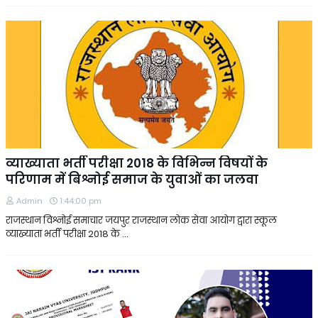
व्याख्याता भर्ती परीक्षा 2018 के विभिन्न विषयों के
परिणाम में बिश्नोई समाज के युवाओं का जलवा
Admin
1:44:00 pm
राजस्थान विश्नोई समाचार जयपुर राजस्थान लोक सेवा आयोग द्वारा स्कूल
व्याख्याता भर्ती परीक्षा 2018 के …