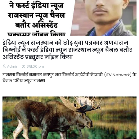
इंडिया न्यूज राजस्थान को छोड़ युवा पत्रकार अणदाराम
बिश्नोई ने फर्स्ट इंडिया न्यूज राजस्थान न्यूज चैनल बतौर
असिस्टेंट प्रड्यूसर जॉइन किया
Admin
8:51:00 pm
राजस्था बिश्नोई समाचार जयपुर जय विश्नोई आईटीवी नेटवर्क’ (iTV Network) के
चैनल ‘इंडिया न्यूज राजस्थ…