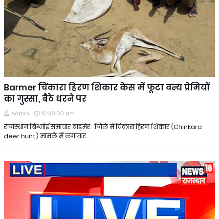
Barmer चिंकारा हिरण शिकार केस में फूटा वन्य प्रेमियों
का गुस्सा, बैठे धरने पर
Admin
10:39:00 am
राजस्थान बिश्नोई समाचार बाड़मेर: जिले में चिंकारा हिरण शिकार (Chinkara
deer hunt) मामले में लगातार…