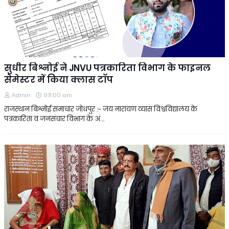
सुधीर बिश्नोई ने JNVU पत्रकारिता विभाग के फाइनल
सेमेस्टर में किया क्लास टॉप
Admin
9:11:00 am
राजस्थान बिश्नोई समाचार जोधपुर :- जय नारायण व्यास विश्वविद्यालय के
पत्रकारिता व जनसंचार विभाग के अं…